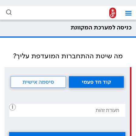
כניסה למערכת המקוונת
מה שיטת ההתחברות המועדפת עליך?
קוד חד פעמי
סיסמה אישית
i