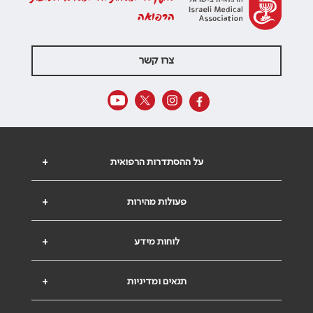
הרפואה
צרו קשר
על ההסתדרות הרפואית
+
פעולות מהירות
+
לוחות מידע
+
תנאים ומדיניות
+