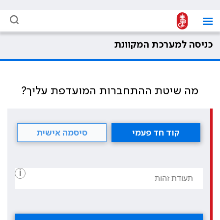
כניסה למערכת המקוונת
מה שיטת ההתחברות המועדפת עליך?
קוד חד פעמי
סיסמה אישית
i