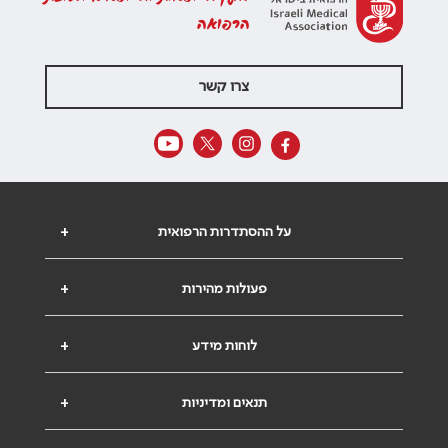
הרפואה
צרו קשר
על ההסתדרות הרפואית
+
פעולות מהירות
+
לוחות מידע
+
תנאים ומדיניות
+