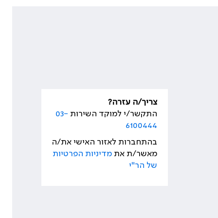
צריך/ה עזרה?
התקשר/י למוקד השירות
03-
6100444
בהתחברות לאזור האישי את/ה
מאשר/ת את
מדיניות הפרטיות
של הר"י