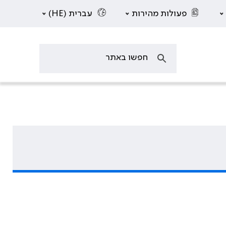
פעולות מהירות
עברית (HE)