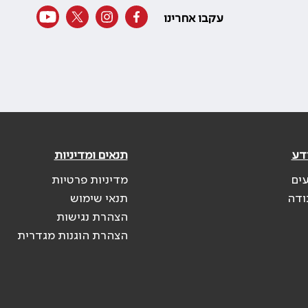
עקבו אחרינו
דע
תנאים ומדיניות
עים
מדיניות פרטיות
ודה
תנאי שימוש
הצהרת נגישות
הצהרת הוגנות מגדרית