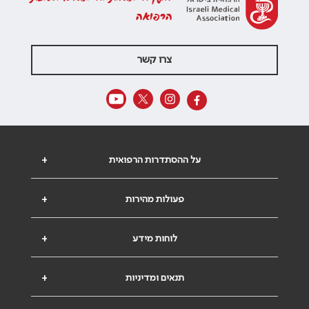
הרפואה
צרו קשר
על ההסתדרות הרפואית
+
פעולות מהירות
+
לוחות מידע
+
תנאים ומדיניות
+