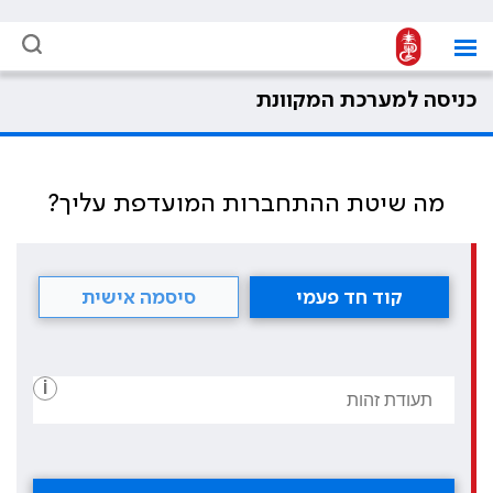
כניסה למערכת המקוונת
מה שיטת ההתחברות המועדפת עליך?
קוד חד פעמי
סיסמה אישית
i