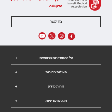
הרפואה
צרו קשר
על ההסתדרות הרפואית
+
פעולות מהירות
+
לוחות מידע
+
תנאים ומדיניות
+