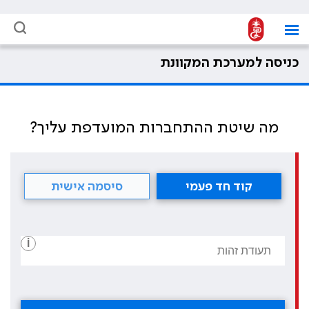
כניסה למערכת המקוונת
מה שיטת ההתחברות המועדפת עליך?
קוד חד פעמי
סיסמה אישית
i