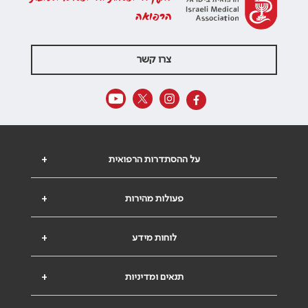
הרפואה
צרו קשר
על ההסתדרות הרפואית
+
פעולות מהירות
+
לוחות מידע
+
תנאים ומדיניות
+