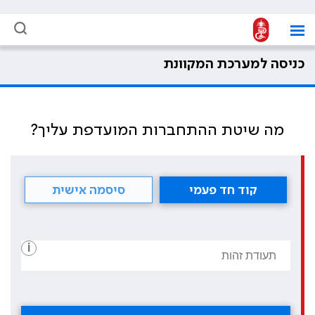
כניסה למערכת המקוונת
מה שיטת ההתחברות המועדפת עליך?
קוד חד פעמי
סיסמה אישית
i