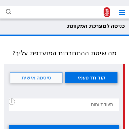
כניסה למערכת המקוונת
מה שיטת ההתחברות המועדפת עליך?
קוד חד פעמי
סיסמה אישית
i