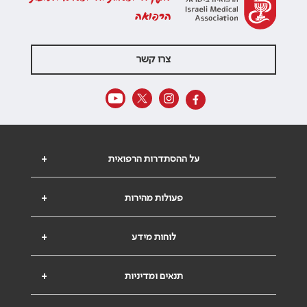
הרפואה
צרו קשר
על ההסתדרות הרפואית
+
פעולות מהירות
+
לוחות מידע
+
תנאים ומדיניות
+