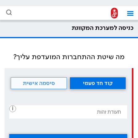
כניסה למערכת המקוונת
מה שיטת ההתחברות המועדפת עליך?
קוד חד פעמי
סיסמה אישית
i