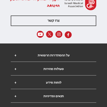
הרפואה
צרו קשר
על ההסתדרות הרפואית
+
פעולות מהירות
+
לוחות מידע
+
תנאים ומדיניות
+