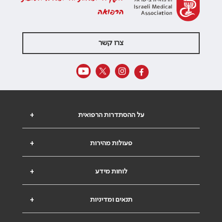
הרפואה
צרו קשר
על ההסתדרות הרפואית
+
פעולות מהירות
+
לוחות מידע
+
תנאים ומדיניות
+