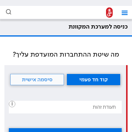
כניסה למערכת המקוונת
מה שיטת ההתחברות המועדפת עליך?
קוד חד פעמי
סיסמה אישית
i