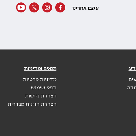
עקבו אחרינו
דע
תנאים ומדיניות
עים
מדיניות פרטיות
ודה
תנאי שימוש
הצהרת נגישות
הצהרת הוגנות מגדרית