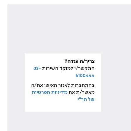
צריך/ה עזרה?
התקשר/י למוקד השירות
03-
6100444
בהתחברות לאזור האישי את/ה
מאשר/ת את
מדיניות הפרטיות
של הר"י