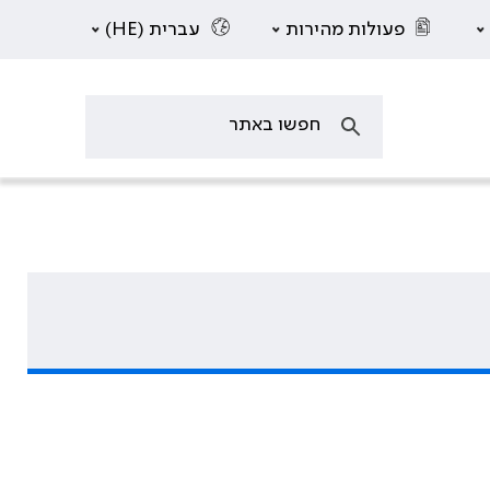
פעולות מהירות
עברית (HE)