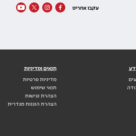
עקבו אחרינו
דע
תנאים ומדיניות
עים
מדיניות פרטיות
ודה
תנאי שימוש
הצהרת נגישות
הצהרת הוגנות מגדרית