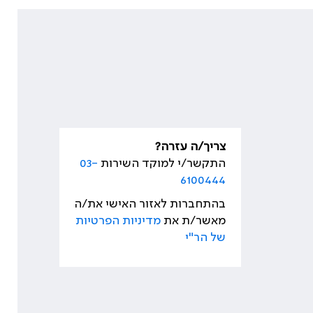
צריך/ה עזרה?
התקשר/י למוקד השירות
03-
6100444
בהתחברות לאזור האישי את/ה
מאשר/ת את
מדיניות הפרטיות
של הר"י