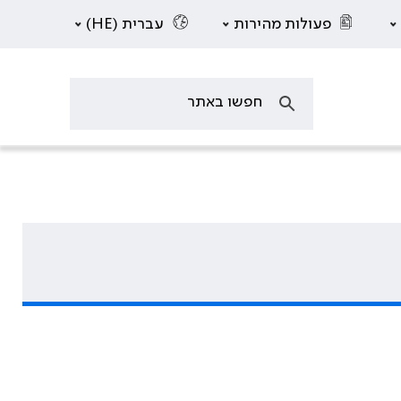
פעולות מהירות
עברית (HE)