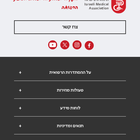
הרפואה
צרו קשר
על ההסתדרות הרפואית
+
פעולות מהירות
+
לוחות מידע
+
תנאים ומדיניות
+