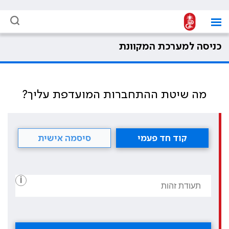
כניסה למערכת המקוונת
מה שיטת ההתחברות המועדפת עליך?
קוד חד פעמי
סיסמה אישית
i