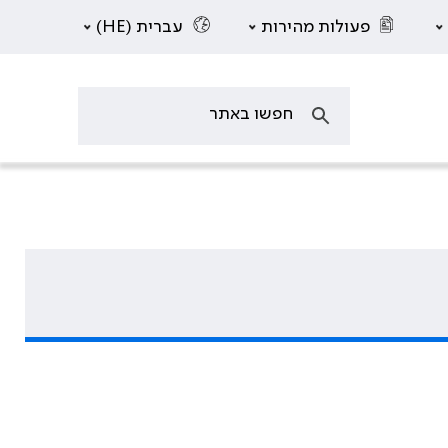
פעולות מהירות
עברית (HE)