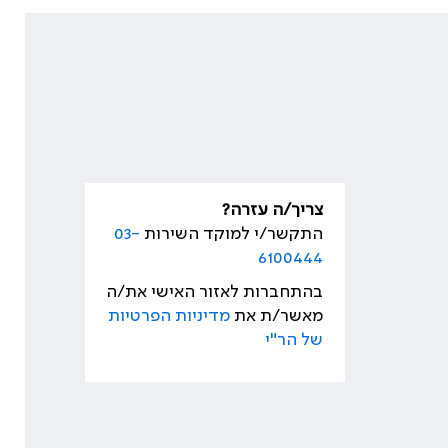
צריך/ה עזרה?
התקשר/י למוקד השירות
03-
6100444
בהתחברות לאזור האישי את/ה
מאשר/ת את
מדיניות הפרטיות
של הר"י