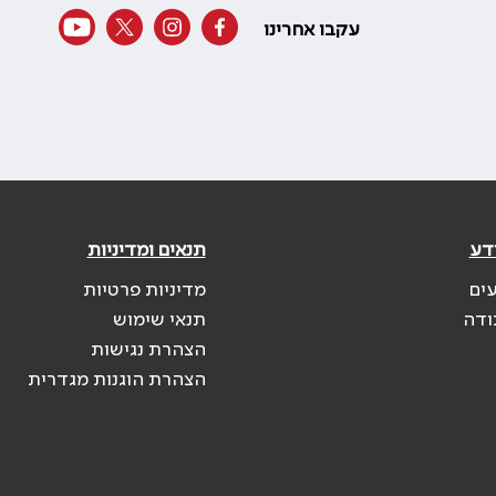
עקבו אחרינו
דע
תנאים ומדיניות
עים
מדיניות פרטיות
ודה
תנאי שימוש
הצהרת נגישות
הצהרת הוגנות מגדרית