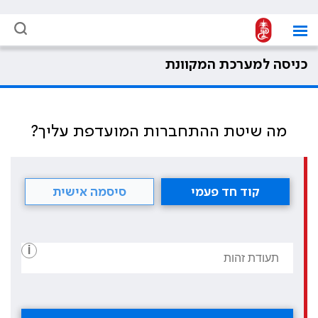
כניסה למערכת המקוונת
מה שיטת ההתחברות המועדפת עליך?
קוד חד פעמי
סיסמה אישית
i