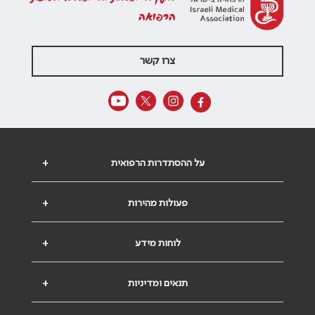
הרפואה
צרו קשר
על ההסתדרות הרפואית
+
פעולות מהירות
+
לוחות מידע
+
תנאים ומדיניות
+