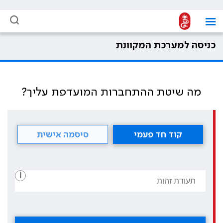
כניסה למערכת המקוונת
מה שיטת ההתחברות המועדפת עליך?
קוד חד פעמי
סיסמה אישית
i