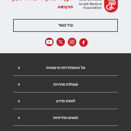
הרפואה
צרו קשר
על ההסתדרות הרפואית
+
פעולות מהירות
+
לוחות מידע
+
תנאים ומדיניות
+