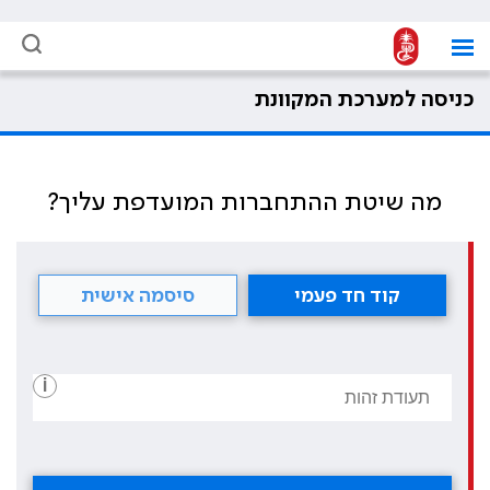
כניסה למערכת המקוונת
מה שיטת ההתחברות המועדפת עליך?
קוד חד פעמי
סיסמה אישית
i