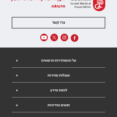
הרפואה
צרו קשר
על ההסתדרות הרפואית
+
פעולות מהירות
+
לוחות מידע
+
תנאים ומדיניות
+