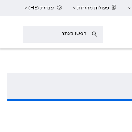
פעולות מהירות
עברית (HE)