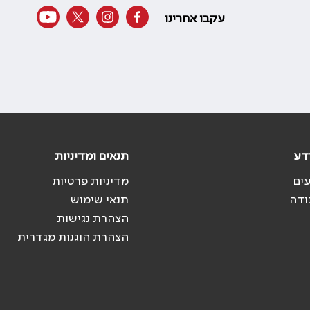
עקבו אחרינו
דע
תנאים ומדיניות
עים
מדיניות פרטיות
ודה
תנאי שימוש
הצהרת נגישות
הצהרת הוגנות מגדרית