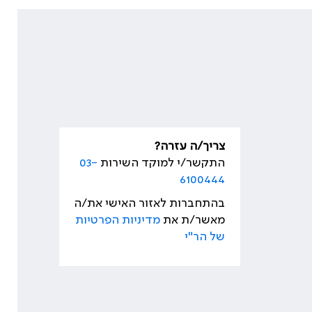
צריך/ה עזרה?
התקשר/י למוקד השירות
03-
6100444
בהתחברות לאזור האישי את/ה
מאשר/ת את
מדיניות הפרטיות
של הר"י