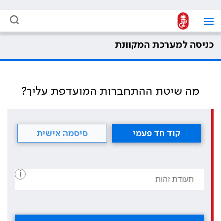
כניסה למערכת המקוונת
מה שיטת ההתחברות המועדפת עליך?
קוד חד פעמי
סיסמה אישית
i