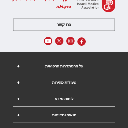
הרפואה
צרו קשר
על ההסתדרות הרפואית
+
פעולות מהירות
+
לוחות מידע
+
תנאים ומדיניות
+