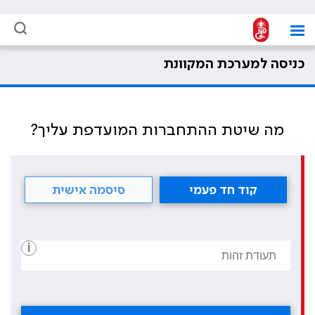
כניסה למערכת המקוונת
מה שיטת ההתחברות המועדפת עליך?
קוד חד פעמי
סיסמה אישית
i