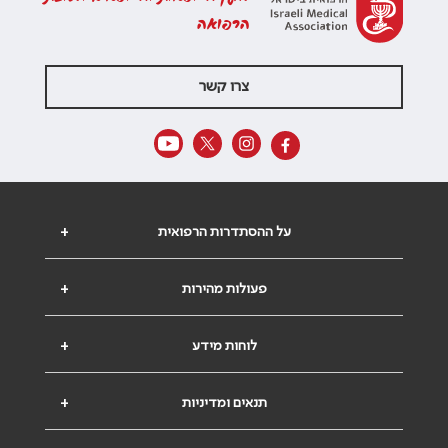
הרפואה
צרו קשר
על ההסתדרות הרפואית
+
פעולות מהירות
+
לוחות מידע
+
תנאים ומדיניות
+