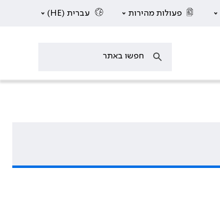
פעולות מהירות
עברית (HE)