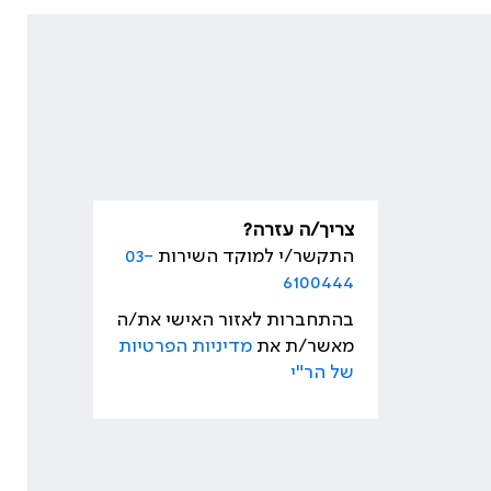
צריך/ה עזרה?
התקשר/י למוקד השירות
03-
6100444
בהתחברות לאזור האישי את/ה
מאשר/ת את
מדיניות הפרטיות
של הר"י