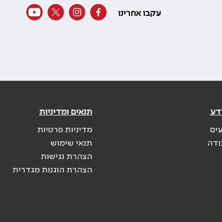
עקבו אחרינו
דע
תנאים ומדיניות
עים
מדיניות פרטיות
ודה
תנאי שימוש
הצהרת נגישות
הצהרת הוגנות מגדרית