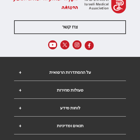
הרפואה
צרו קשר
על ההסתדרות הרפואית
+
פעולות מהירות
+
לוחות מידע
+
תנאים ומדיניות
+