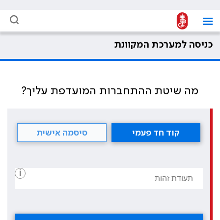
כניסה למערכת המקוונת
מה שיטת ההתחברות המועדפת עליך?
קוד חד פעמי
סיסמה אישית
i