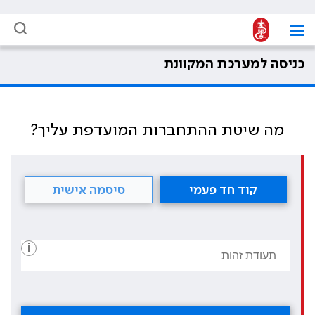
כניסה למערכת המקוונת
מה שיטת ההתחברות המועדפת עליך?
קוד חד פעמי
סיסמה אישית
i