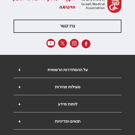
הרפואה
צרו קשר
על ההסתדרות הרפואית
+
פעולות מהירות
+
לוחות מידע
+
תנאים ומדיניות
+