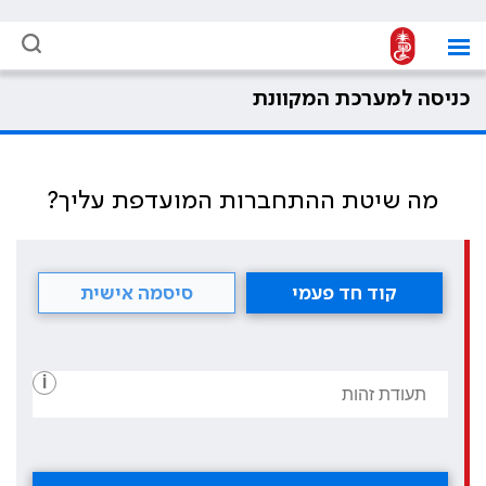
כניסה למערכת המקוונת
מה שיטת ההתחברות המועדפת עליך?
קוד חד פעמי
סיסמה אישית
i