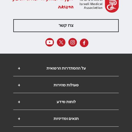
הרפואה
צרו קשר
על ההסתדרות הרפואית
+
פעולות מהירות
+
לוחות מידע
+
תנאים ומדיניות
+