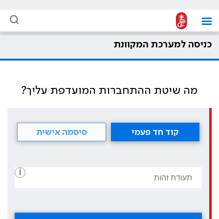
כניסה למערכת המקוונת
מה שיטת ההתחברות המועדפת עליך?
קוד חד פעמי
סיסמה אישית
i