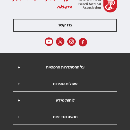
הרפואה
צרו קשר
על ההסתדרות הרפואית
+
פעולות מהירות
+
לוחות מידע
+
תנאים ומדיניות
+