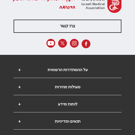
הרפואה
צרו קשר
על ההסתדרות הרפואית
+
פעולות מהירות
+
לוחות מידע
+
תנאים ומדיניות
+