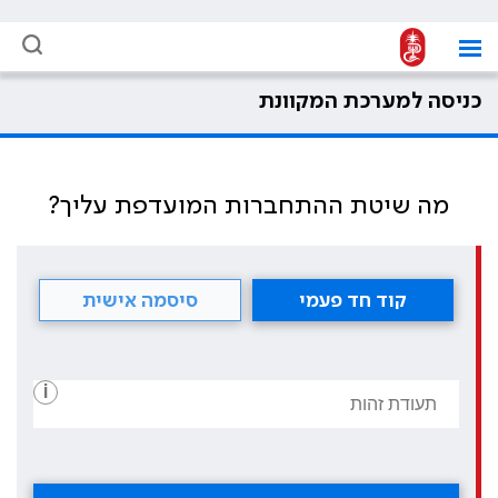
כניסה למערכת המקוונת
מה שיטת ההתחברות המועדפת עליך?
קוד חד פעמי
סיסמה אישית
i