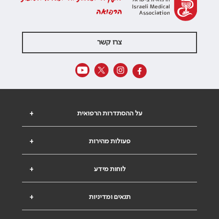
הרפואה
צרו קשר
על ההסתדרות הרפואית
+
פעולות מהירות
+
לוחות מידע
+
תנאים ומדיניות
+