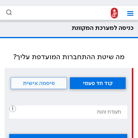
כניסה למערכת המקוונת
מה שיטת ההתחברות המועדפת עליך?
קוד חד פעמי
סיסמה אישית
i