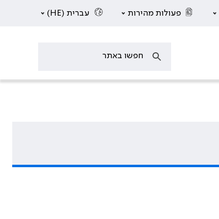
פעולות מהירות
עברית (HE)