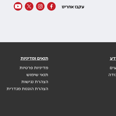
עקבו אחרינו
דע
תנאים ומדיניות
עים
מדיניות פרטיות
ודה
תנאי שימוש
הצהרת נגישות
הצהרת הוגנות מגדרית