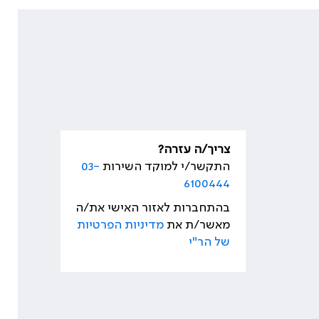
צריך/ה עזרה?
התקשר/י למוקד השירות
03-
6100444
בהתחברות לאזור האישי את/ה
מאשר/ת את
מדיניות הפרטיות
של הר"י