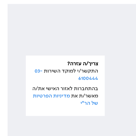
צריך/ה עזרה?
התקשר/י למוקד השירות
03-
6100444
בהתחברות לאזור האישי את/ה
מאשר/ת את
מדיניות הפרטיות
של הר"י