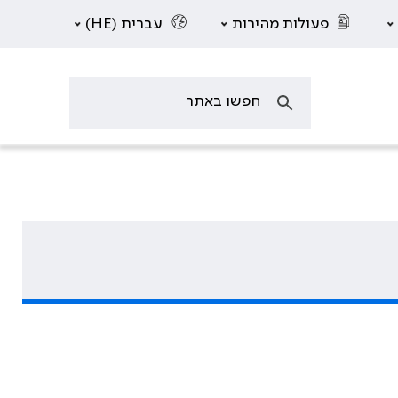
פעולות מהירות
עברית (HE)