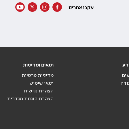
עקבו אחרינו
דע
תנאים ומדיניות
עים
מדיניות פרטיות
ודה
תנאי שימוש
הצהרת נגישות
הצהרת הוגנות מגדרית