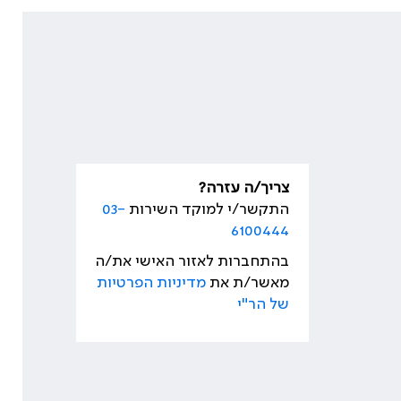
צריך/ה עזרה?
התקשר/י למוקד השירות
03-
6100444
בהתחברות לאזור האישי את/ה
מאשר/ת את
מדיניות הפרטיות
של הר"י