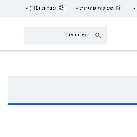
פעולות מהירות
עברית (HE)