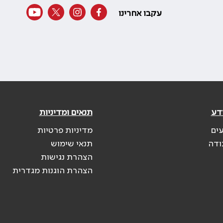
עקבו אחרינו
דע
תנאים ומדיניות
עים
מדיניות פרטיות
ודה
תנאי שימוש
הצהרת נגישות
הצהרת הוגנות מגדרית