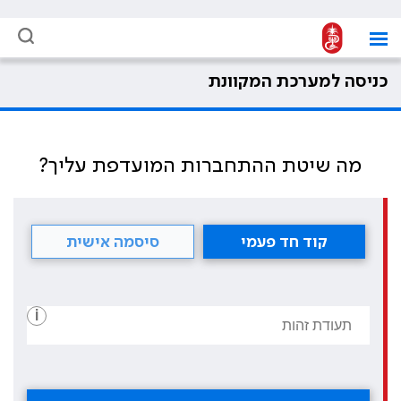
כניסה למערכת המקוונת
מה שיטת ההתחברות המועדפת עליך?
קוד חד פעמי
סיסמה אישית
i