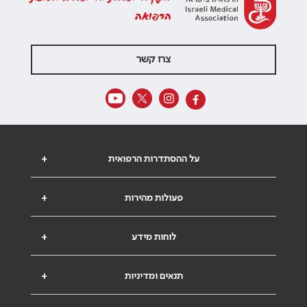
הרפואה
צרו קשר
על ההסתדרות הרפואית
+
פעולות מהירות
+
לוחות מידע
+
תנאים ומדיניות
+