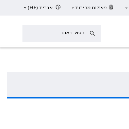
פעולות מהירות
עברית (HE)