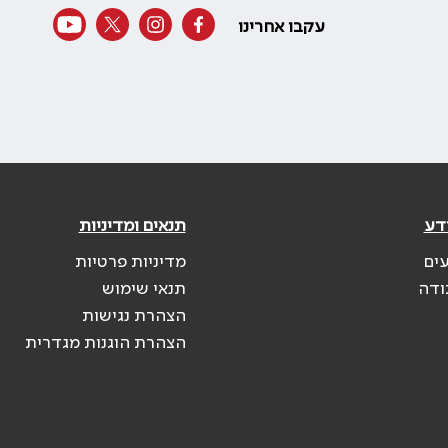
עקבו אחרינו
דע
תנאים ומדיניות
עים
מדיניות פרטיות
ודה
תנאי שימוש
הצהרת נגישות
הצהרת הוגנות מגדרית