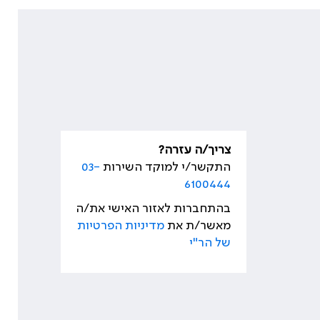
צריך/ה עזרה?
התקשר/י למוקד השירות
03-
6100444
בהתחברות לאזור האישי את/ה
מאשר/ת את
מדיניות הפרטיות
של הר"י