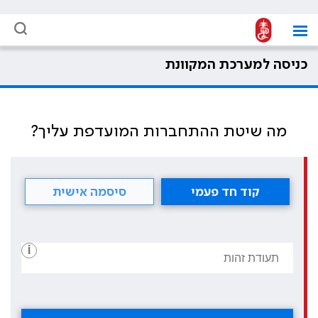
כניסה למערכת המקוונת
מה שיטת ההתחברות המועדפת עליך?
קוד חד פעמי
סיסמה אישית
i