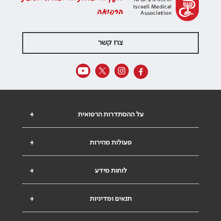
הרפואה
צרו קשר
על ההסתדרות הרפואית
+
פעולות מהירות
+
לוחות מידע
+
תנאים ומדיניות
+