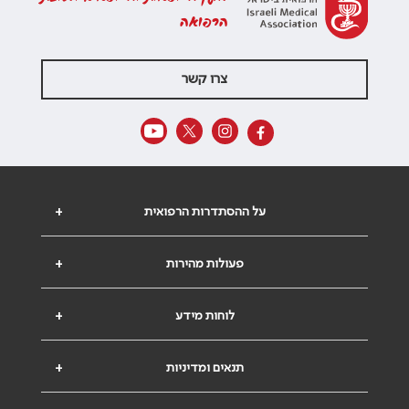
הרפואה
צרו קשר
על ההסתדרות הרפואית
+
פעולות מהירות
+
לוחות מידע
+
תנאים ומדיניות
+