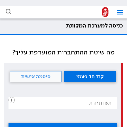
כניסה למערכת המקוונת
מה שיטת ההתחברות המועדפת עליך?
קוד חד פעמי
סיסמה אישית
i