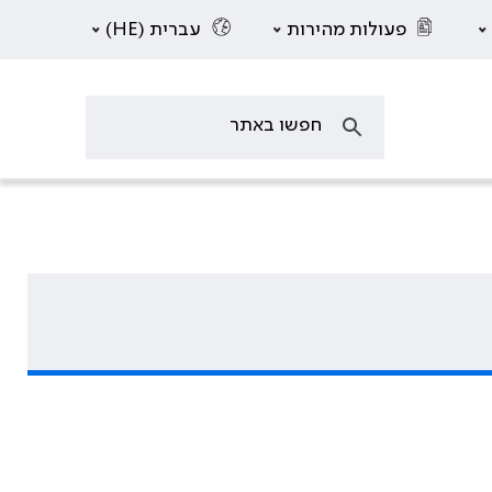
פעולות מהירות
עברית (HE)