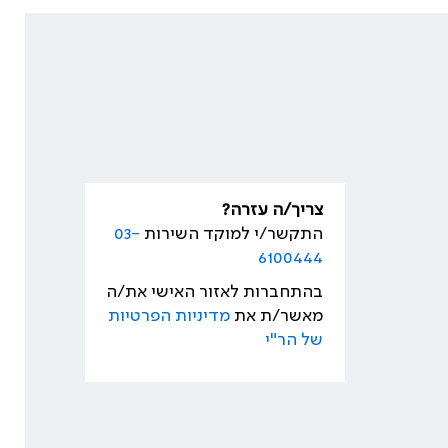
צריך/ה עזרה?
התקשר/י למוקד השירות
03-
6100444
בהתחברות לאזור האישי את/ה
מאשר/ת את
מדיניות הפרטיות
של הר"י