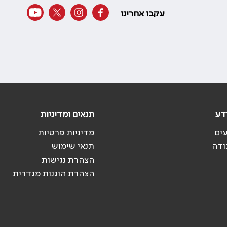
עקבו אחרינו
דע
תנאים ומדיניות
עים
מדיניות פרטיות
ודה
תנאי שימוש
הצהרת נגישות
הצהרת הוגנות מגדרית