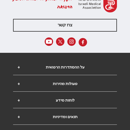
הרפואה
צרו קשר
על ההסתדרות הרפואית
+
פעולות מהירות
+
לוחות מידע
+
תנאים ומדיניות
+