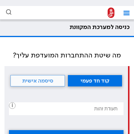
כניסה למערכת המקוונת
מה שיטת ההתחברות המועדפת עליך?
קוד חד פעמי
סיסמה אישית
i