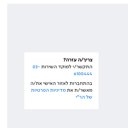
צריך/ה עזרה?
התקשר/י למוקד השירות
03-
6100444
בהתחברות לאזור האישי את/ה
מאשר/ת את
מדיניות הפרטיות
של הר"י