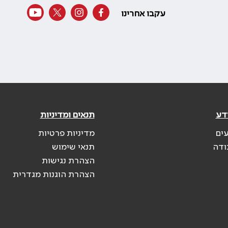
עקבו אחרינו
דע
תנאים ומדיניות
עים
מדיניות פרטיות
ודה
תנאי שימוש
הצהרת נגישות
הצהרת הוגנות מגדרית