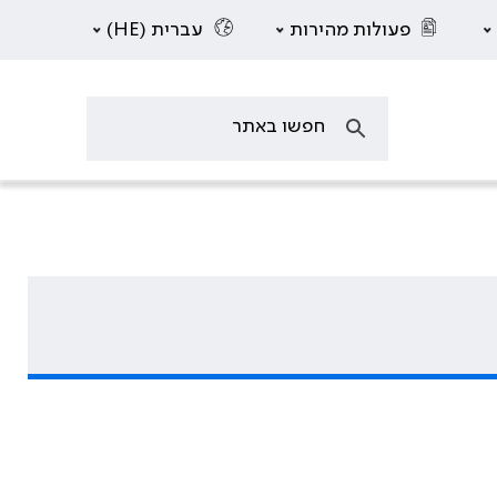
פעולות מהירות
עברית (HE)