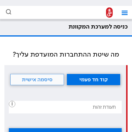
כניסה למערכת המקוונת
מה שיטת ההתחברות המועדפת עליך?
קוד חד פעמי
סיסמה אישית
i