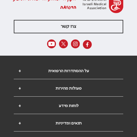
הרפואה
צרו קשר
על ההסתדרות הרפואית
+
פעולות מהירות
+
לוחות מידע
+
תנאים ומדיניות
+