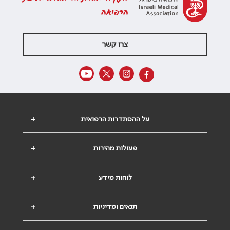
הרפואה
צרו קשר
על ההסתדרות הרפואית
+
פעולות מהירות
+
לוחות מידע
+
תנאים ומדיניות
+