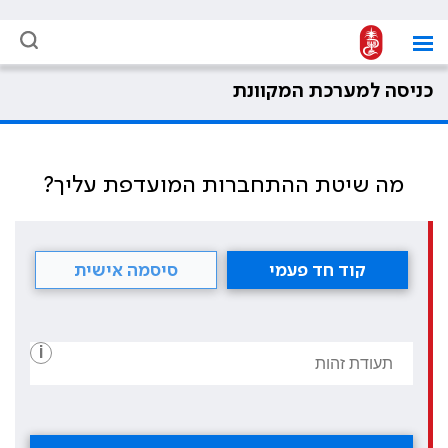
כניסה למערכת המקוונת
מה שיטת ההתחברות המועדפת עליך?
קוד חד פעמי
סיסמה אישית
i