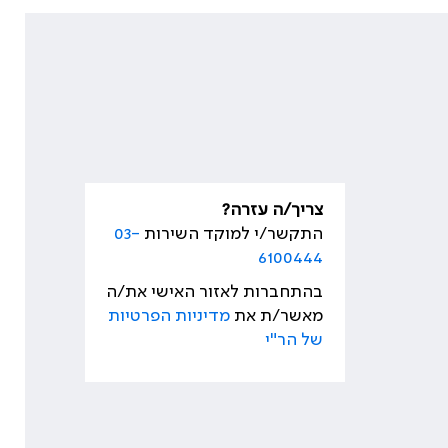
צריך/ה עזרה?
התקשר/י למוקד השירות
03-
6100444
בהתחברות לאזור האישי את/ה
מאשר/ת את
מדיניות הפרטיות
של הר"י