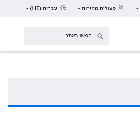
פעולות מהירות
עברית (HE)