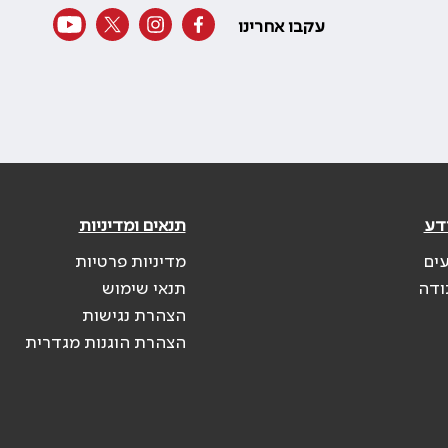
עקבו אחרינו
דע
תנאים ומדיניות
עים
מדיניות פרטיות
ודה
תנאי שימוש
הצהרת נגישות
הצהרת הוגנות מגדרית