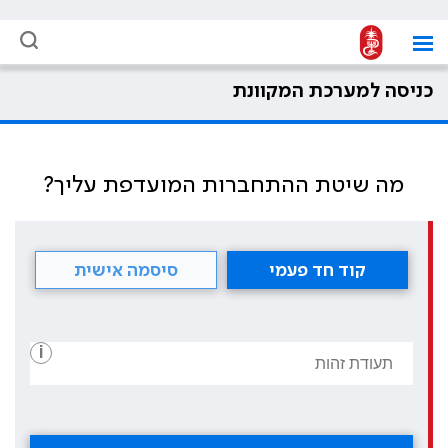
כניסה למערכת המקוונת
מה שיטת ההתחברות המועדפת עליך?
קוד חד פעמי
סיסמה אישית
i