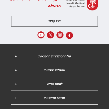
הרפואה
צרו קשר
על ההסתדרות הרפואית
+
פעולות מהירות
+
לוחות מידע
+
תנאים ומדיניות
+