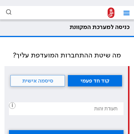
כניסה למערכת המקוונת
מה שיטת ההתחברות המועדפת עליך?
קוד חד פעמי
סיסמה אישית
i