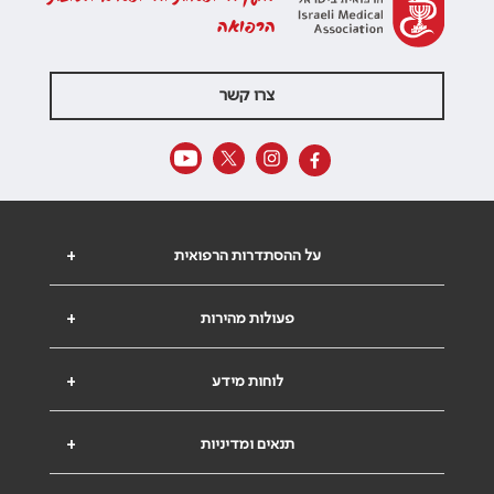
הרפואה
צרו קשר
על ההסתדרות הרפואית
+
פעולות מהירות
+
לוחות מידע
+
תנאים ומדיניות
+