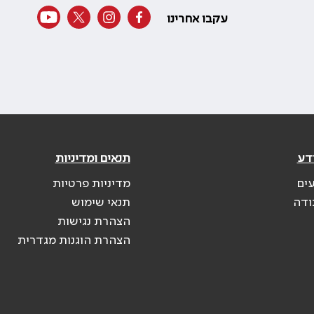
עקבו אחרינו
דע
תנאים ומדיניות
עים
מדיניות פרטיות
ודה
תנאי שימוש
הצהרת נגישות
הצהרת הוגנות מגדרית