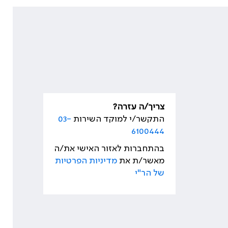
צריך/ה עזרה?
התקשר/י למוקד השירות
03-
6100444
בהתחברות לאזור האישי את/ה
מאשר/ת את
מדיניות הפרטיות
של הר"י