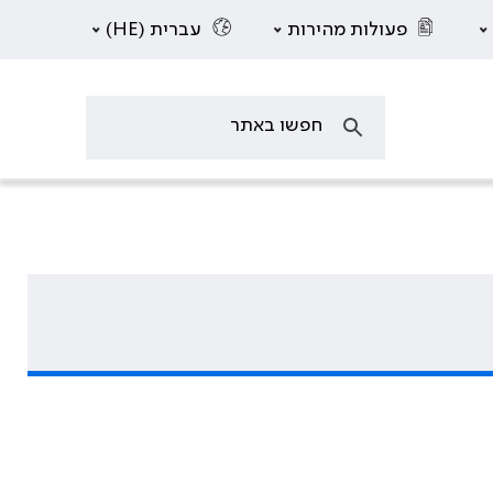
פעולות מהירות
עברית (HE)