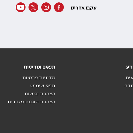
עקבו אחרינו
דע
תנאים ומדיניות
עים
מדיניות פרטיות
ודה
תנאי שימוש
הצהרת נגישות
הצהרת הוגנות מגדרית