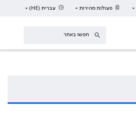
פעולות מהירות
עברית (HE)