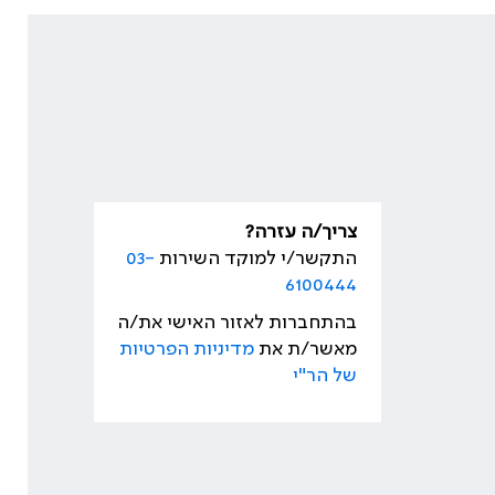
צריך/ה עזרה?
התקשר/י למוקד השירות
03-
6100444
בהתחברות לאזור האישי את/ה
מאשר/ת את
מדיניות הפרטיות
של הר"י