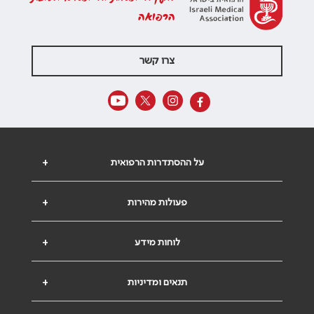
הרפואה
צרו קשר
על ההסתדרות הרפואית
+
פעולות מהירות
+
לוחות מידע
+
תנאים ומדיניות
+