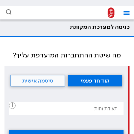
כניסה למערכת המקוונת
מה שיטת ההתחברות המועדפת עליך?
קוד חד פעמי
סיסמה אישית
i