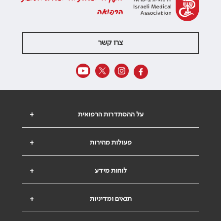
הרפואה
צרו קשר
על ההסתדרות הרפואית
+
פעולות מהירות
+
לוחות מידע
+
תנאים ומדיניות
+