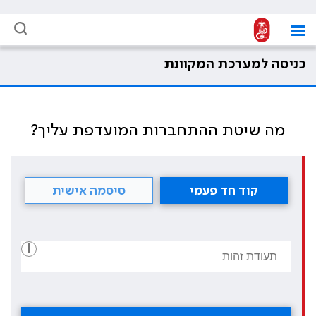
כניסה למערכת המקוונת
מה שיטת ההתחברות המועדפת עליך?
קוד חד פעמי
סיסמה אישית
i