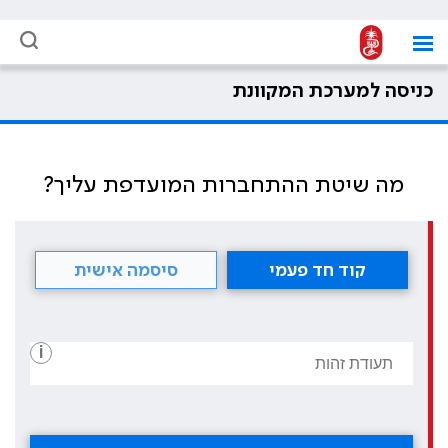
כניסה למערכת המקוונת
מה שיטת ההתחברות המועדפת עליך?
קוד חד פעמי
סיסמה אישית
i