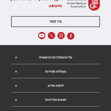
הרפואה
צרו קשר
על ההסתדרות הרפואית
+
פעולות מהירות
+
לוחות מידע
+
תנאים ומדיניות
+