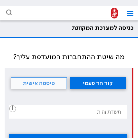
כניסה למערכת המקוונת
מה שיטת ההתחברות המועדפת עליך?
קוד חד פעמי
סיסמה אישית
i