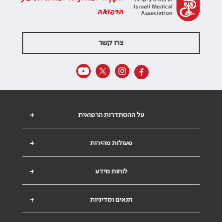
הרפואה
צרו קשר
על ההסתדרות הרפואית
+
פעולות מהירות
+
לוחות מידע
+
תנאים ומדיניות
+