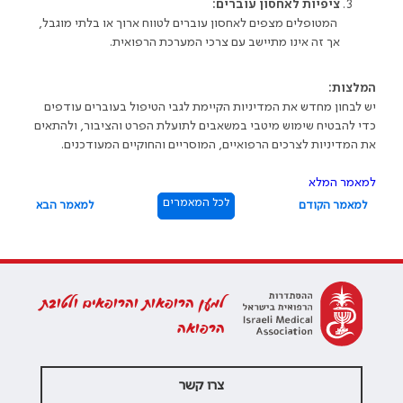
ציפיות לאחסון עוברים:
המטופלים מצפים לאחסון עוברים לטווח ארוך או בלתי מוגבל,
אך זה אינו מתיישב עם צרכי המערכת הרפואית
.
המלצות:
יש לבחון מחדש את המדיניות הקיימת לגבי הטיפול בעוברים עודפים
כדי להבטיח שימוש מיטבי במשאבים לתועלת הפרט והציבור, ולהתאים
את המדיניות לצרכים הרפואיים, המוסריים והחוקיים המעודכנים
.
למאמר המלא
לכל המאמרים
למאמר הקודם
למאמר הבא
למען הרופאות והרופאים ולטובת
הרפואה
צרו קשר