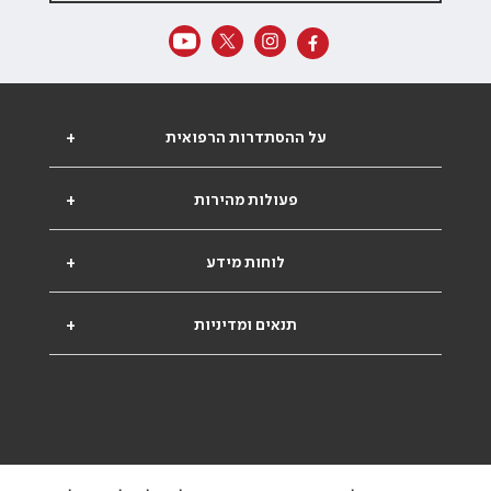
על ההסתדרות הרפואית
+
פעולות מהירות
+
לוחות מידע
+
תנאים ומדיניות
+