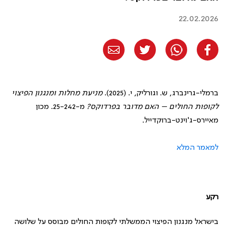
22.02.2026
ברמלי-גרינברג, ש. וגורליק, י. (2025).
מניעת מחלות ומנגנון הפיצוי
לקופות החולים – האם מדובר בפרדוקס
?
מ-25-242. מכון
מאיירס-ג'וינט-ברוקדייל.
למאמר המלא
רקע
בישראל מנגנון הפיצוי הממשלתי לקופות החולים מבוסס על שלושה