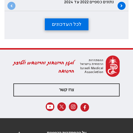
נתונים כספיים 2022 עד 2024
לכל העדכונים
למען הרופאות והרופאים ולטובת
הרפואה
צרו קשר