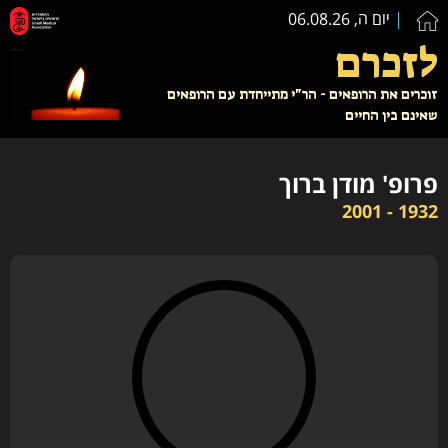
יום ה, 06.08.26
לזכרם
זוכרים את הרופאים - הר"י מתייחדת עם הרופאים
שאינם בין החיים
פרופ' מודן ברוך
1932 - 2001