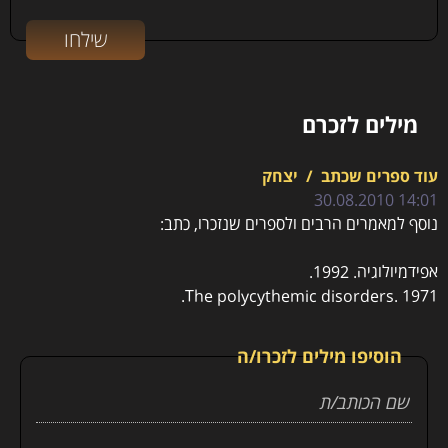
מילים לזכרם
עוד ספרים שכתב
/
יצחק
14:01 30.08.2010
נוסף למאמרים הרבים ולספרים שנזכרו, כתב:
אפידמיולוגיה. 1992.
The polycythemic disorders. 1971.
הוסיפו מילים לזכרו/ה