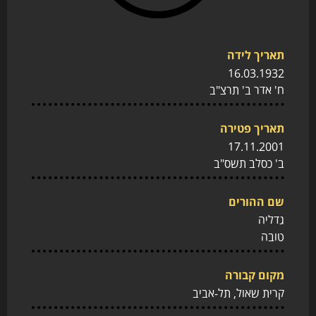
תאריך לידה
16.03.1932
ח' אדר ב' תרצ"ב
תאריך פטירה
17.11.2001
ב' כסלב תשס"ב
שם ההורים
גדליה
טובה
מקום קבורה
קרית שאול, תל-אביב